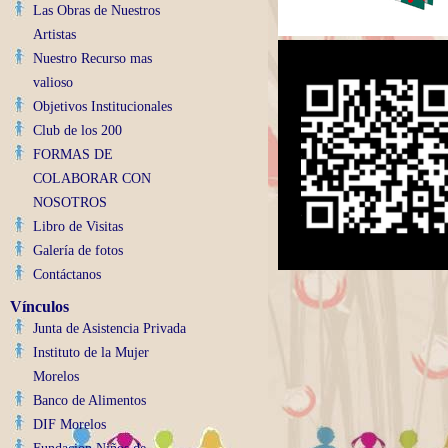
Las Obras de Nuestros
Artistas
Nuestro Recurso mas
valioso
Objetivos Institucionales
Club de los 200
FORMAS DE
COLABORAR CON
NOSOTROS
Libro de Visitas
Galería de fotos
Contáctanos
Vínculos
Junta de Asistencia Privada
Instituto de la Mujer
Morelos
Banco de Alimentos
DIF Morelos