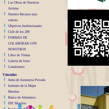
Las Obras de Nuestros
Artistas
Nuestro Recurso mas
valioso
Objetivos Institucionales
Club de los 200
FORMAS DE
COLABORAR CON
NOSOTROS
Libro de Visitas
Galería de fotos
Contáctanos
Vínculos
Junta de Asistencia Privada
Instituto de la Mujer
Morelos
Banco de Alimentos
DIF Morelos